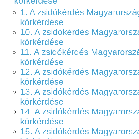
körkérdése
1. A zsidókérdés Magyarorsz
körkérdése
10. A zsidókérdés Magyarors
körkérdése
11. A zsidókérdés Magyarors
körkérdése
12. A zsidókérdés Magyarors
körkérdése
13. A zsidókérdés Magyarors
körkérdése
14. A zsidókérdés Magyarors
körkérdése
15. A zsidókérdés Magyarors