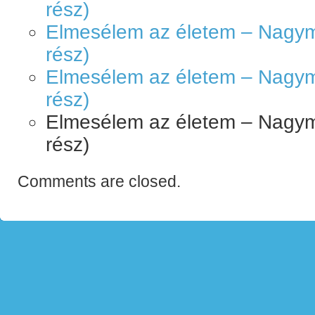
rész)
Elmesélem az életem – Nagyme
rész)
Elmesélem az életem – Nagyme
rész)
Elmesélem az életem – Nagyme
rész)
Comments are closed.