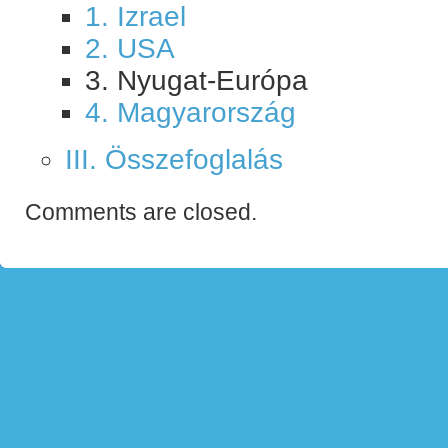
1. Izrael
2. USA
3. Nyugat-Európa
4. Magyarország
III. Összefoglalás
Comments are closed.