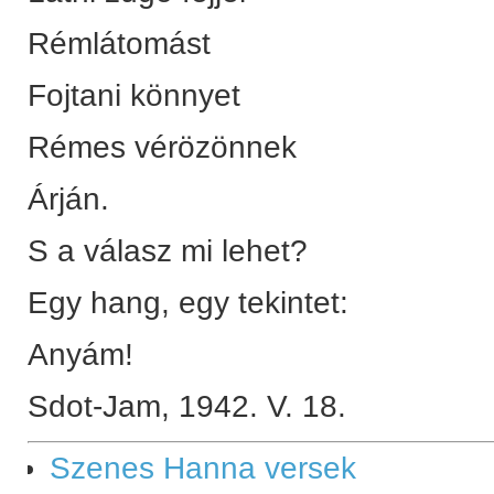
Rémlátomást
Fojtani könnyet
Rémes vérözönnek
Árján.
S a válasz mi lehet?
Egy hang, egy tekintet:
Anyám!
Sdot-Jam, 1942. V. 18.
Szenes Hanna versek