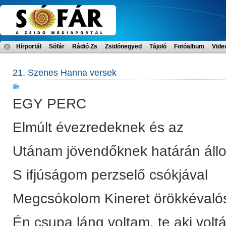
Hírportál
Sófár
Rádió Zs
Zsidónegyed
Tájoló
Fotóalbum
Vide
21. Szenes Hanna versek
EGY PERC
Elmúlt évezredeknek és az
Utánam jövendőknek határán állo
S ifjúságom perzselő csókjával
Megcsókolom Kineret örökkévaló
Én csupa láng voltam, te aki voltá