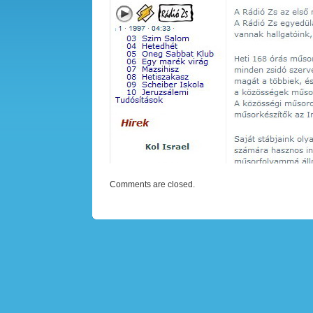
Comments are closed.