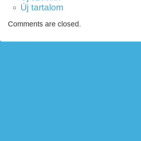
Új tartalom
Comments are closed.