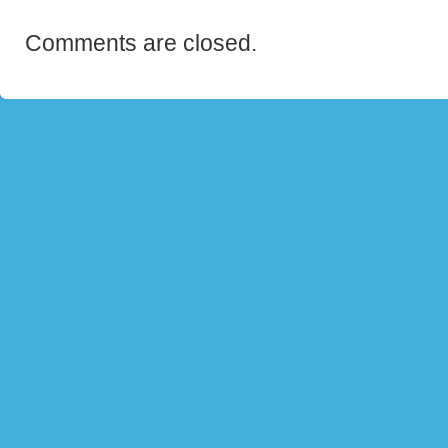
Comments are closed.