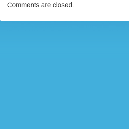
Comments are closed.