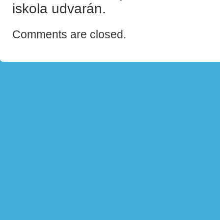
iskola udvarán.
Comments are closed.