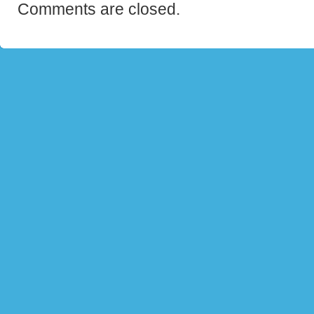
Comments are closed.