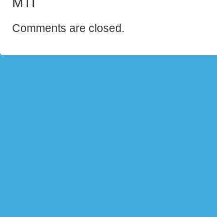
MTI
Comments are closed.