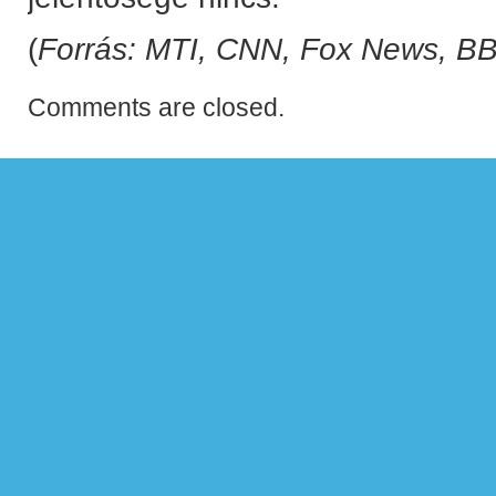
(
Forrás: MTI, CNN, Fox News, BB
Comments are closed.