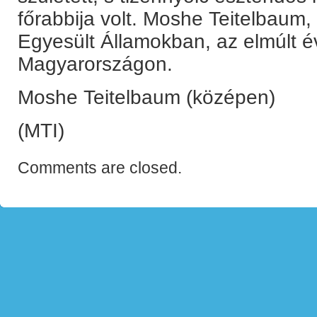
főrabbija volt. Moshe Teitelbaum, 
Egyesült Államokban, az elmúlt év
Magyarországon.
Moshe Teitelbaum (középen)
(MTI)
Comments are closed.