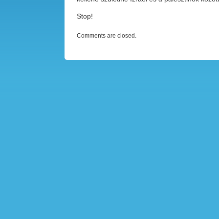
Stop!
Comments are closed.