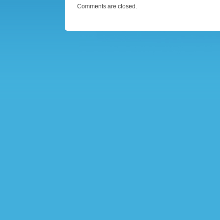
Comments are closed.