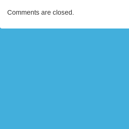
Comments are closed.