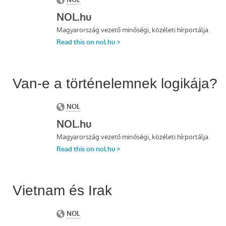
Van-e a történelemnek logikája?
Vietnam és Irak