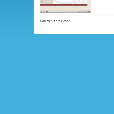
Comments are closed.