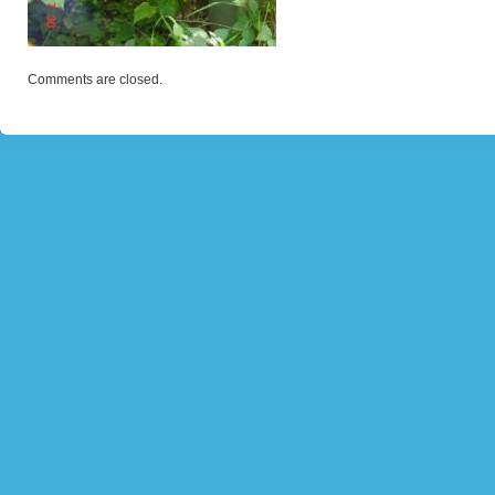
Comments are closed.