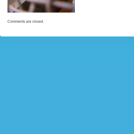
Comments are closed.