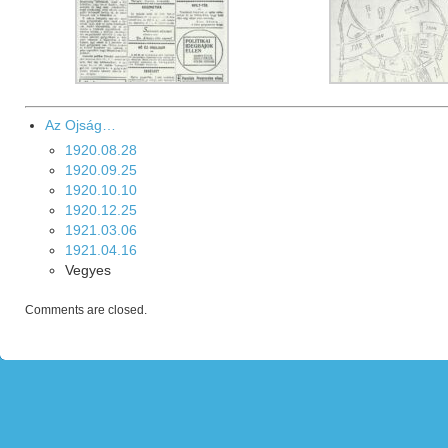
Az Ojság…
1920.08.28
1920.09.25
1920.10.10
1920.12.25
1921.03.06
1921.04.16
Vegyes
Comments are closed.