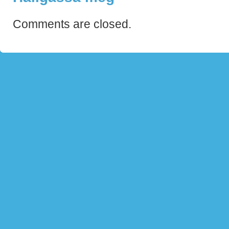
Comments are closed.