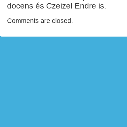
docens és Czeizel Endre is.
Comments are closed.