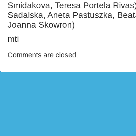
Smidakova, Teresa Portela Rivas)
Sadalska, Aneta Pastuszka, Bea
Joanna Skowron)
mti
Comments are closed.