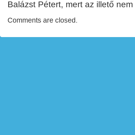
Balázst Pétert, mert az illető nem 
Comments are closed.