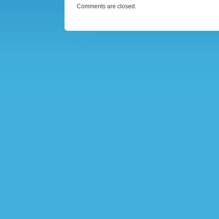
Comments are closed.