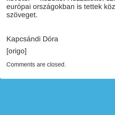
európai országokban is tettek köz
szöveget.
Kapcsándi Dóra
[origo]
Comments are closed.