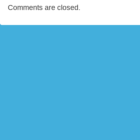
Comments are closed.