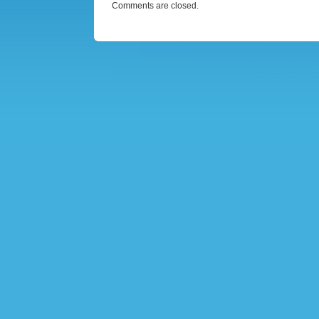
Comments are closed.