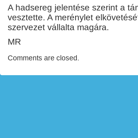
A hadsereg jelentése szerint a t
vesztette. A merénylet elkövetés
szervezet vállalta magára.
MR
Comments are closed.