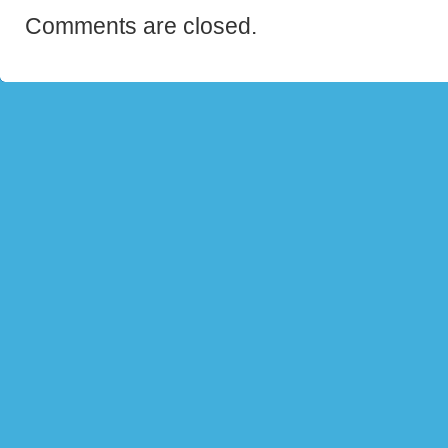
Comments are closed.