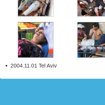
2004.11.01 Tel Aviv