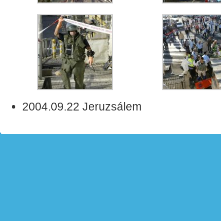
2004.09.22 Jeruzsálem