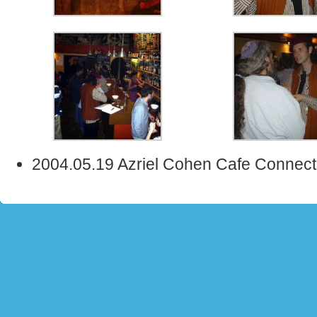
2004.05.19 Azriel Cohen Cafe Connect